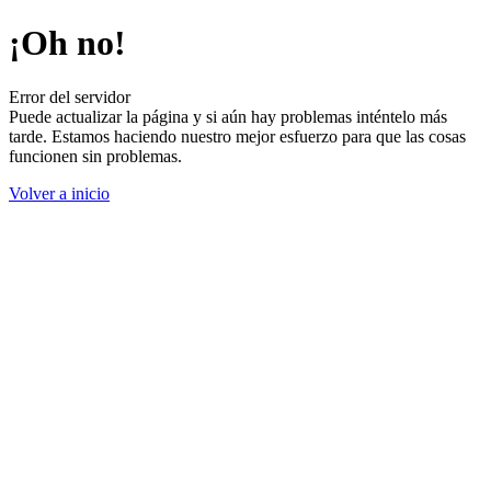
¡Oh no!
Error del servidor
Puede actualizar la página y si aún hay problemas inténtelo más
tarde. Estamos haciendo nuestro mejor esfuerzo para que las cosas
funcionen sin problemas.
Volver a inicio