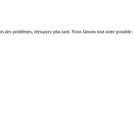
rs des problèmes, réessayez plus tard. Nous faisons tout notre possible 