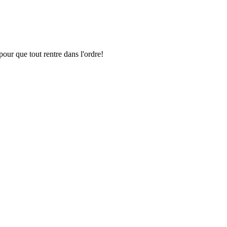
pour que tout rentre dans l'ordre!