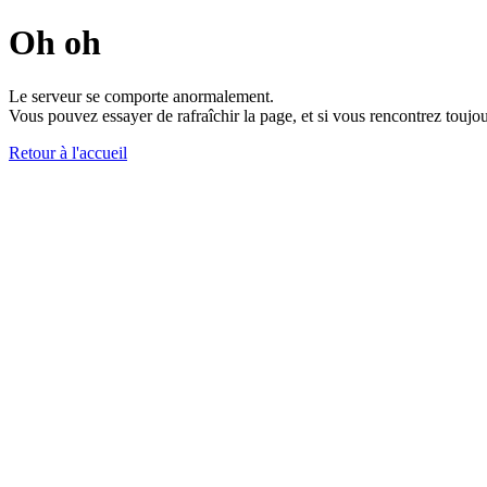
Oh oh
Le serveur se comporte anormalement.
Vous pouvez essayer de rafraîchir la page, et si vous rencontrez toujou
Retour à l'accueil