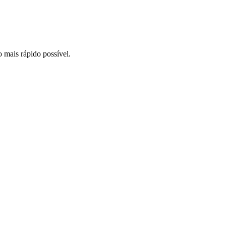
o mais rápido possível.