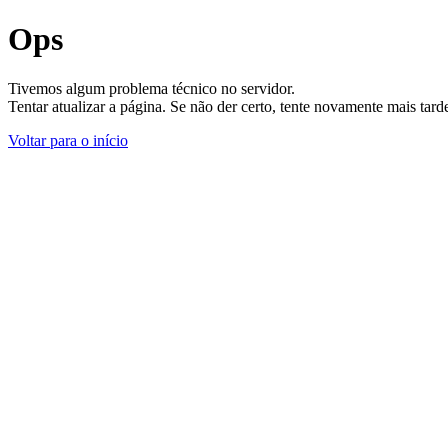
Ops
Tivemos algum problema técnico no servidor.
Tentar atualizar a página. Se não der certo, tente novamente mais tar
Voltar para o início