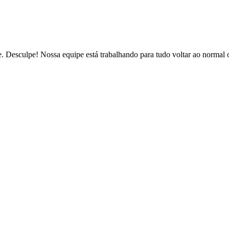
de. Desculpe! Nossa equipe está trabalhando para tudo voltar ao normal 