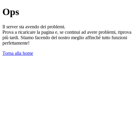
Ops
Il server sta avendo dei problemi.
Prova a ricaricare la pagina e, se continui ad avere problemi, riprova
più tardi. Stiamo facendo del nostro meglio affinché tutto funzioni
perfettamente!
Torna alla home