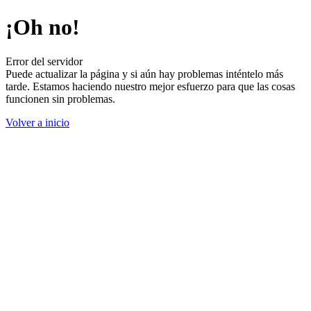
¡Oh no!
Error del servidor
Puede actualizar la página y si aún hay problemas inténtelo más
tarde. Estamos haciendo nuestro mejor esfuerzo para que las cosas
funcionen sin problemas.
Volver a inicio