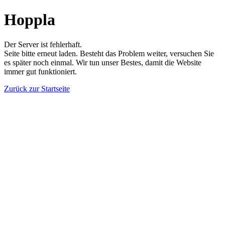
Hoppla
Der Server ist fehlerhaft.
Seite bitte erneut laden. Besteht das Problem weiter, versuchen Sie
es später noch einmal. Wir tun unser Bestes, damit die Website
immer gut funktioniert.
Zurück zur Startseite