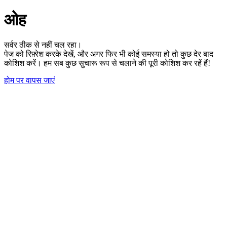
ओह
सर्वर ठीक से नहीं चल रहा।
पेज को रिफ़्रेश करके देखें, और अगर फिर भी कोई समस्या हो तो कुछ देर बाद
कोशिश करें। हम सब कुछ सुचारू रूप से चलाने की पूरी कोशिश कर रहें हैं!
होम पर वापस जाएं