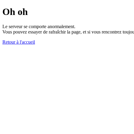
Oh oh
Le serveur se comporte anormalement.
Vous pouvez essayer de rafraîchir la page, et si vous rencontrez toujou
Retour à l'accueil