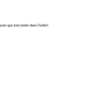
pour que tout rentre dans l'ordre!