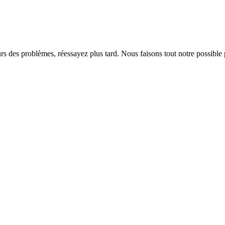
rs des problèmes, réessayez plus tard. Nous faisons tout notre possible 