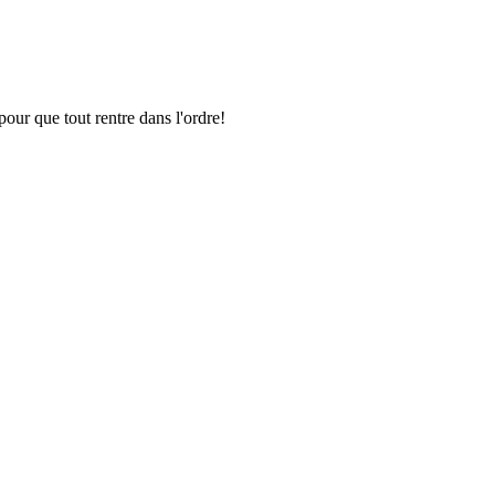
pour que tout rentre dans l'ordre!