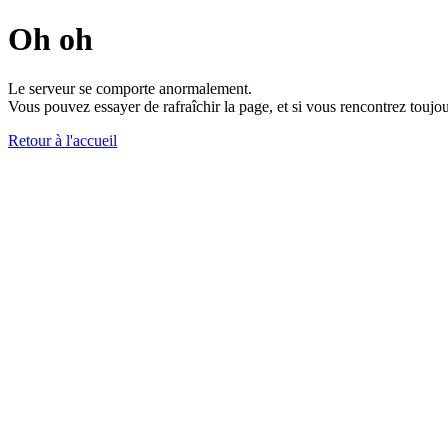
Oh oh
Le serveur se comporte anormalement.
Vous pouvez essayer de rafraîchir la page, et si vous rencontrez toujou
Retour à l'accueil