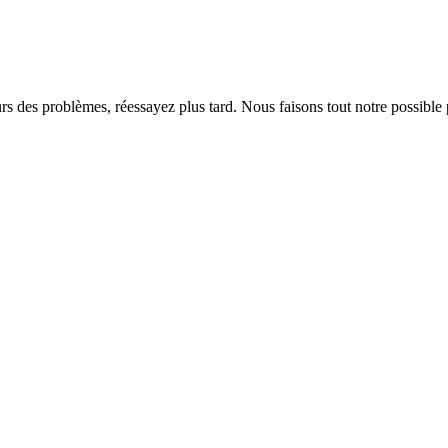
rs des problèmes, réessayez plus tard. Nous faisons tout notre possible 