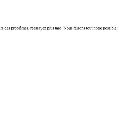
rs des problèmes, réessayez plus tard. Nous faisons tout notre possible 