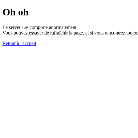
Oh oh
Le serveur se comporte anormalement.
Vous pouvez essayer de rafraîchir la page, et si vous rencontrez toujou
Retour à l'accueil