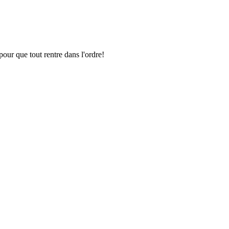
pour que tout rentre dans l'ordre!