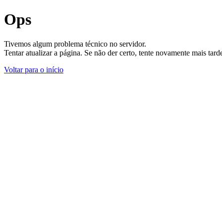
Ops
Tivemos algum problema técnico no servidor.
Tentar atualizar a página. Se não der certo, tente novamente mais tar
Voltar para o início