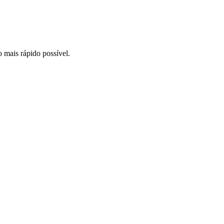
o mais rápido possível.