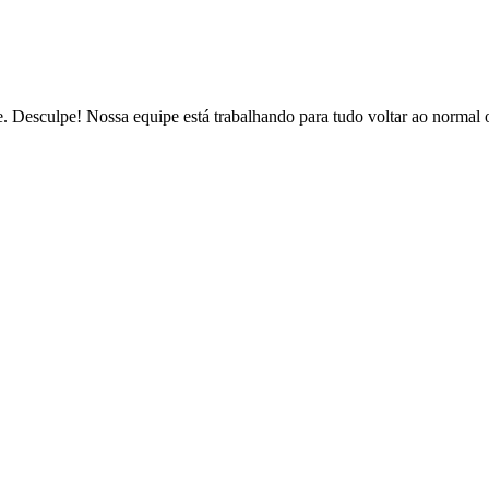
de. Desculpe! Nossa equipe está trabalhando para tudo voltar ao normal 