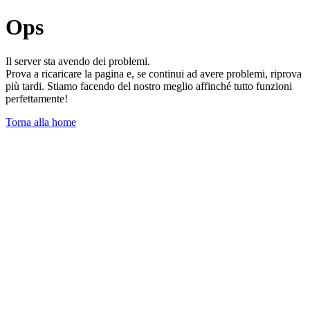
Ops
Il server sta avendo dei problemi.
Prova a ricaricare la pagina e, se continui ad avere problemi, riprova
più tardi. Stiamo facendo del nostro meglio affinché tutto funzioni
perfettamente!
Torna alla home