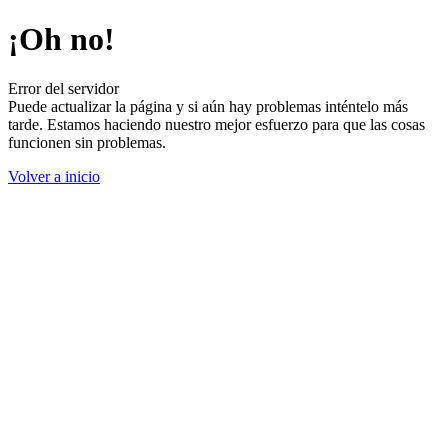
¡Oh no!
Error del servidor
Puede actualizar la página y si aún hay problemas inténtelo más
tarde. Estamos haciendo nuestro mejor esfuerzo para que las cosas
funcionen sin problemas.
Volver a inicio