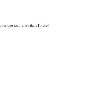
pour que tout rentre dans l'ordre!