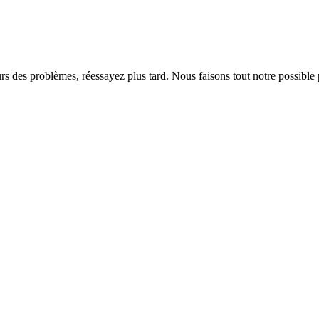
rs des problèmes, réessayez plus tard. Nous faisons tout notre possible 