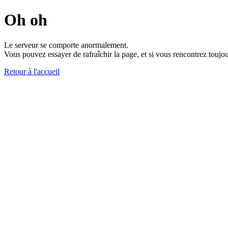
Oh oh
Le serveur se comporte anormalement.
Vous pouvez essayer de rafraîchir la page, et si vous rencontrez toujou
Retour à l'accueil