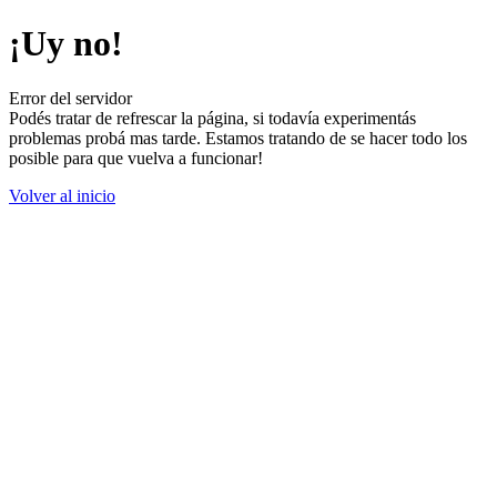
¡Uy no!
Error del servidor
Podés tratar de refrescar la página, si todavía experimentás
problemas probá mas tarde. Estamos tratando de se hacer todo los
posible para que vuelva a funcionar!
Volver al inicio