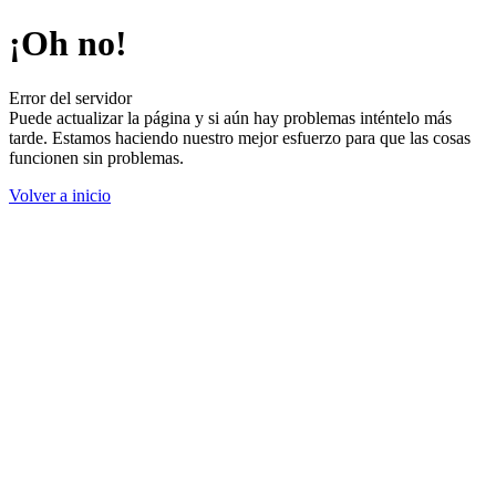
¡Oh no!
Error del servidor
Puede actualizar la página y si aún hay problemas inténtelo más
tarde. Estamos haciendo nuestro mejor esfuerzo para que las cosas
funcionen sin problemas.
Volver a inicio