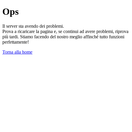
Ops
Il server sta avendo dei problemi.
Prova a ricaricare la pagina e, se continui ad avere problemi, riprova
più tardi. Stiamo facendo del nostro meglio affinché tutto funzioni
perfettamente!
Torna alla home