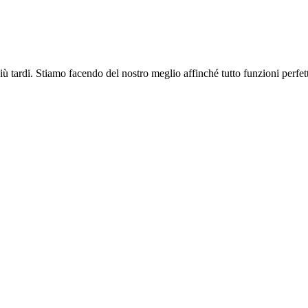
più tardi. Stiamo facendo del nostro meglio affinché tutto funzioni perfe