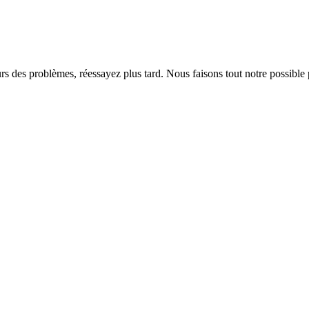
rs des problèmes, réessayez plus tard. Nous faisons tout notre possible 