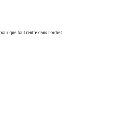
pour que tout rentre dans l'ordre!