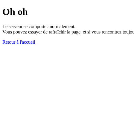
Oh oh
Le serveur se comporte anormalement.
Vous pouvez essayer de rafraîchir la page, et si vous rencontrez toujou
Retour à l'accueil