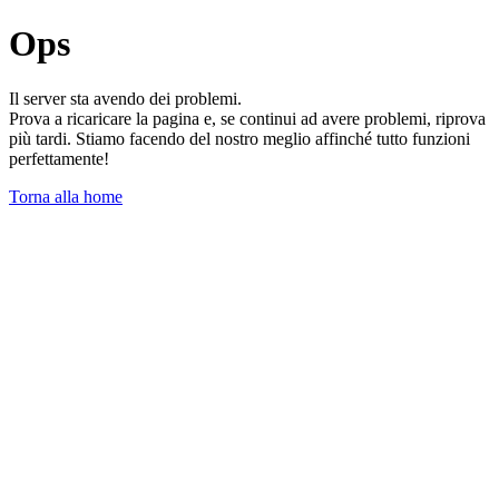
Ops
Il server sta avendo dei problemi.
Prova a ricaricare la pagina e, se continui ad avere problemi, riprova
più tardi. Stiamo facendo del nostro meglio affinché tutto funzioni
perfettamente!
Torna alla home