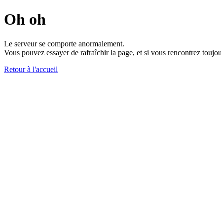
Oh oh
Le serveur se comporte anormalement.
Vous pouvez essayer de rafraîchir la page, et si vous rencontrez toujou
Retour à l'accueil