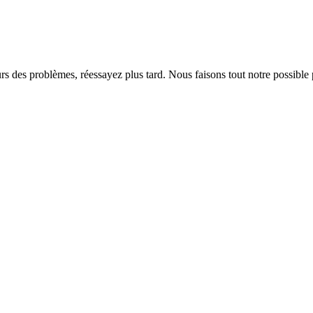
rs des problèmes, réessayez plus tard. Nous faisons tout notre possible 