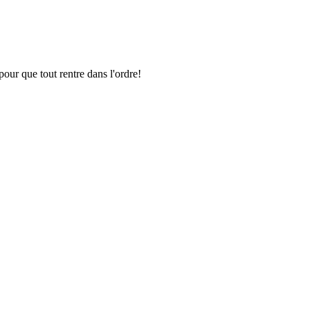
pour que tout rentre dans l'ordre!