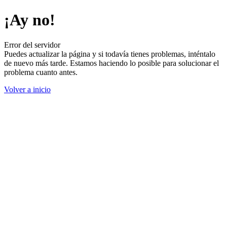
¡Ay no!
Error del servidor
Puedes actualizar la página y si todavía tienes problemas, inténtalo
de nuevo más tarde. Estamos haciendo lo posible para solucionar el
problema cuanto antes.
Volver a inicio