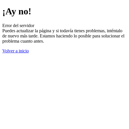
¡Ay no!
Error del servidor
Puedes actualizar la página y si todavía tienes problemas, inténtalo
de nuevo más tarde. Estamos haciendo lo posible para solucionar el
problema cuanto antes.
Volver a inicio