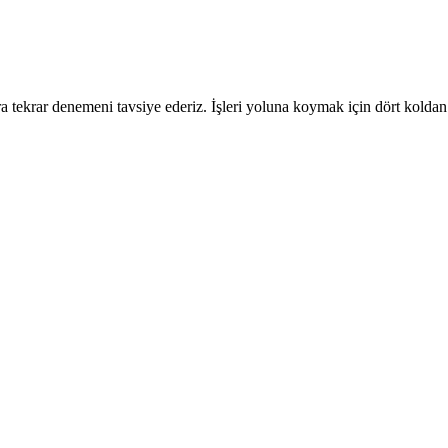
 tekrar denemeni tavsiye ederiz. İşleri yoluna koymak için dört koldan