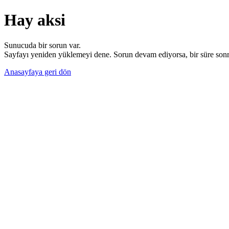
Hay aksi
Sunucuda bir sorun var.
Sayfayı yeniden yüklemeyi dene. Sorun devam ediyorsa, bir süre sonra
Anasayfaya geri dön