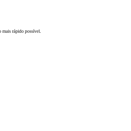
o mais rápido possível.