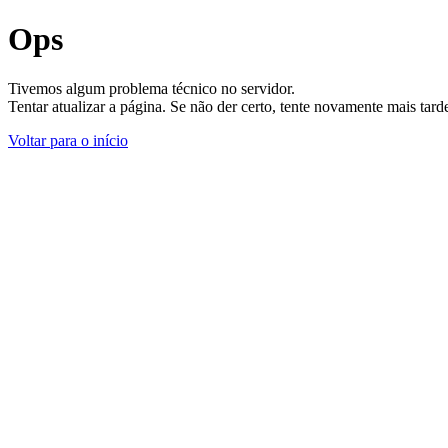
Ops
Tivemos algum problema técnico no servidor.
Tentar atualizar a página. Se não der certo, tente novamente mais tar
Voltar para o início