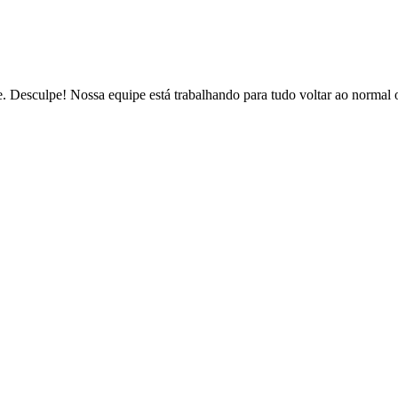
de. Desculpe! Nossa equipe está trabalhando para tudo voltar ao normal 