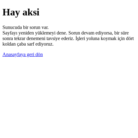
Hay aksi
Sunucuda bir sorun var.
Sayfayı yeniden yüklemeyi dene. Sorun devam ediyorsa, bir süre
sonra tekrar denemeni tavsiye ederiz. İşleri yoluna koymak için dört
koldan çaba sarf ediyoruz.
Anasayfaya geri dön