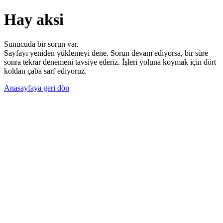
Hay aksi
Sunucuda bir sorun var.
Sayfayı yeniden yüklemeyi dene. Sorun devam ediyorsa, bir süre
sonra tekrar denemeni tavsiye ederiz. İşleri yoluna koymak için dört
koldan çaba sarf ediyoruz.
Anasayfaya geri dön