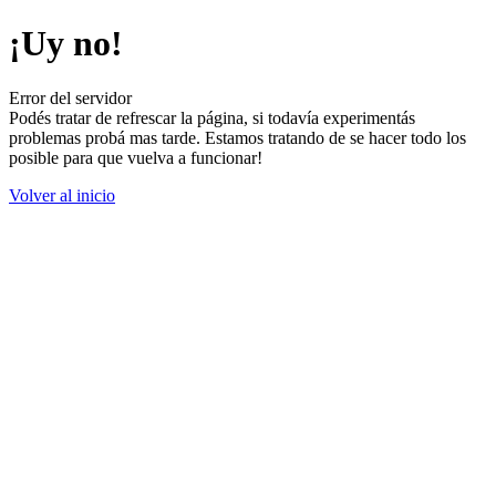
¡Uy no!
Error del servidor
Podés tratar de refrescar la página, si todavía experimentás
problemas probá mas tarde. Estamos tratando de se hacer todo los
posible para que vuelva a funcionar!
Volver al inicio