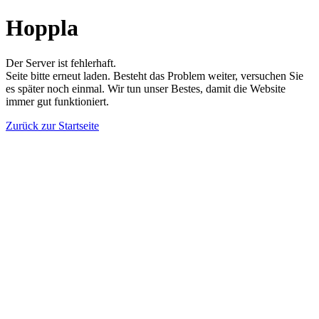
Hoppla
Der Server ist fehlerhaft.
Seite bitte erneut laden. Besteht das Problem weiter, versuchen Sie
es später noch einmal. Wir tun unser Bestes, damit die Website
immer gut funktioniert.
Zurück zur Startseite