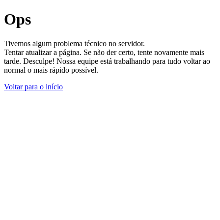
Ops
Tivemos algum problema técnico no servidor.
Tentar atualizar a página. Se não der certo, tente novamente mais
tarde. Desculpe! Nossa equipe está trabalhando para tudo voltar ao
normal o mais rápido possível.
Voltar para o início