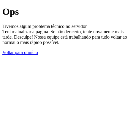
Ops
Tivemos algum problema técnico no servidor.
Tentar atualizar a página. Se não der certo, tente novamente mais
tarde. Desculpe! Nossa equipe está trabalhando para tudo voltar ao
normal o mais rápido possível.
Voltar para o início