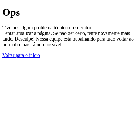
Ops
Tivemos algum problema técnico no servidor.
Tentar atualizar a página. Se não der certo, tente novamente mais
tarde. Desculpe! Nossa equipe está trabalhando para tudo voltar ao
normal o mais rápido possível.
Voltar para o início