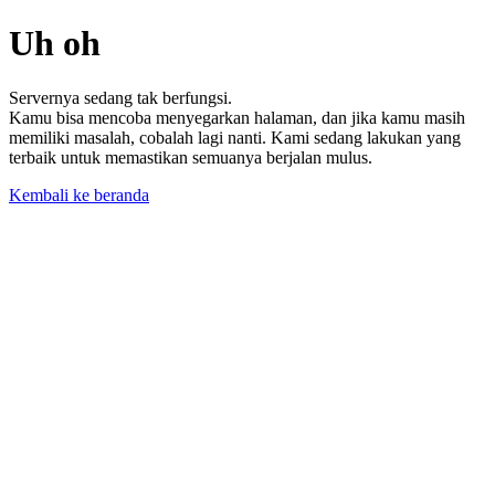
Uh oh
Servernya sedang tak berfungsi.
Kamu bisa mencoba menyegarkan halaman, dan jika kamu masih
memiliki masalah, cobalah lagi nanti. Kami sedang lakukan yang
terbaik untuk memastikan semuanya berjalan mulus.
Kembali ke beranda