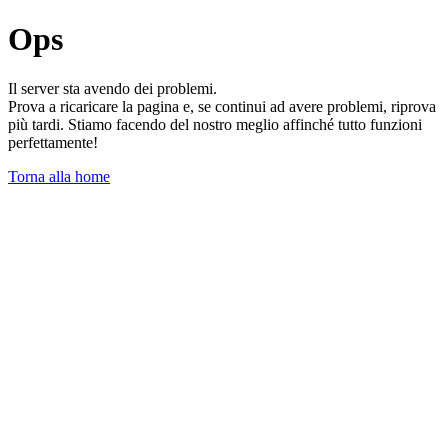
Ops
Il server sta avendo dei problemi.
Prova a ricaricare la pagina e, se continui ad avere problemi, riprova
più tardi. Stiamo facendo del nostro meglio affinché tutto funzioni
perfettamente!
Torna alla home