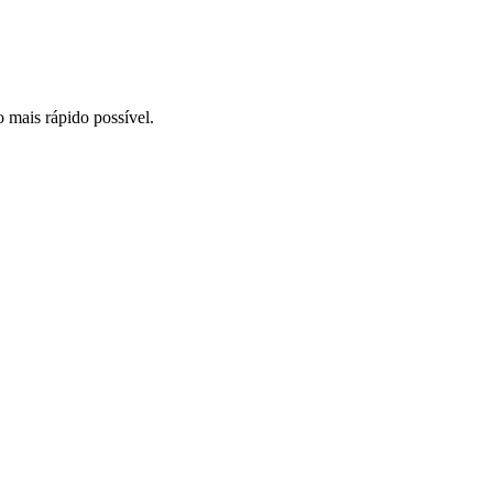
o mais rápido possível.