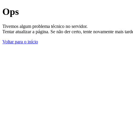
Ops
Tivemos algum problema técnico no servidor.
Tentar atualizar a página. Se não der certo, tente novamente mais tar
Voltar para o início