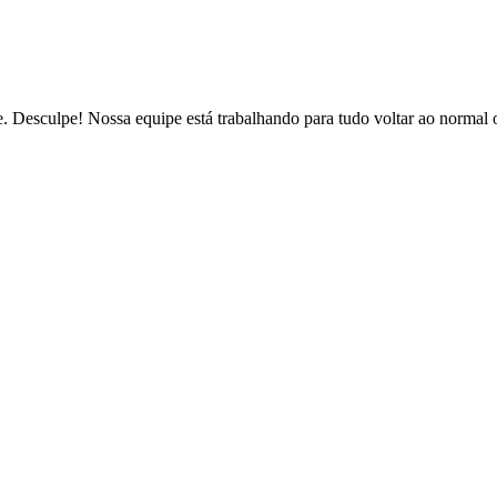
de. Desculpe! Nossa equipe está trabalhando para tudo voltar ao normal 