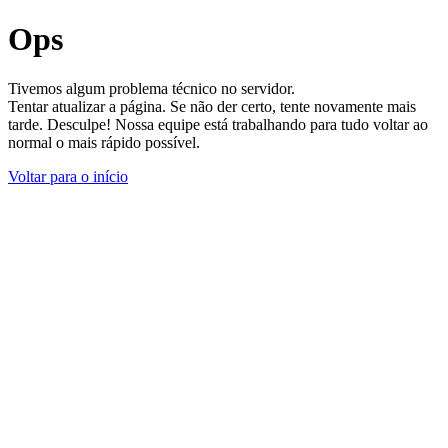
Ops
Tivemos algum problema técnico no servidor.
Tentar atualizar a página. Se não der certo, tente novamente mais
tarde. Desculpe! Nossa equipe está trabalhando para tudo voltar ao
normal o mais rápido possível.
Voltar para o início