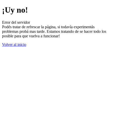
¡Uy no!
Error del servidor
Podés tratar de refrescar la página, si todavía experimentás
problemas probá mas tarde. Estamos tratando de se hacer todo los
posible para que vuelva a funcionar!
Volver al inicio