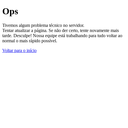
Ops
Tivemos algum problema técnico no servidor.
Tentar atualizar a página. Se não der certo, tente novamente mais
tarde. Desculpe! Nossa equipe está trabalhando para tudo voltar ao
normal o mais rápido possível.
Voltar para o início