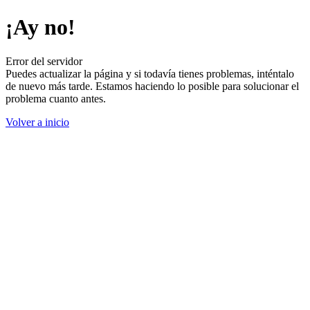
¡Ay no!
Error del servidor
Puedes actualizar la página y si todavía tienes problemas, inténtalo
de nuevo más tarde. Estamos haciendo lo posible para solucionar el
problema cuanto antes.
Volver a inicio