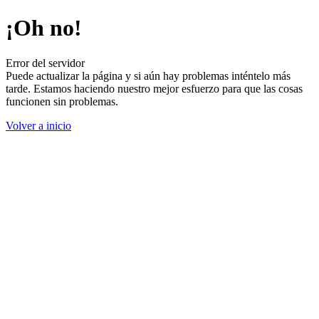
¡Oh no!
Error del servidor
Puede actualizar la página y si aún hay problemas inténtelo más
tarde. Estamos haciendo nuestro mejor esfuerzo para que las cosas
funcionen sin problemas.
Volver a inicio