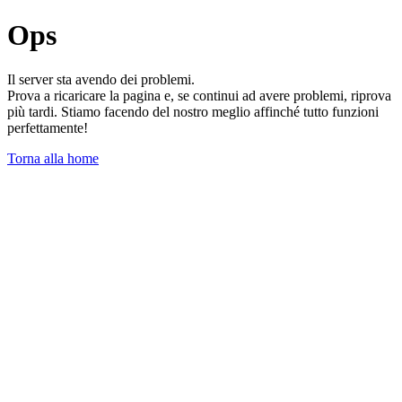
Ops
Il server sta avendo dei problemi.
Prova a ricaricare la pagina e, se continui ad avere problemi, riprova
più tardi. Stiamo facendo del nostro meglio affinché tutto funzioni
perfettamente!
Torna alla home