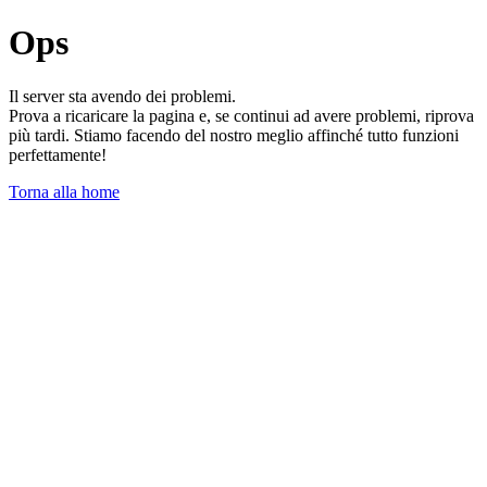
Ops
Il server sta avendo dei problemi.
Prova a ricaricare la pagina e, se continui ad avere problemi, riprova
più tardi. Stiamo facendo del nostro meglio affinché tutto funzioni
perfettamente!
Torna alla home