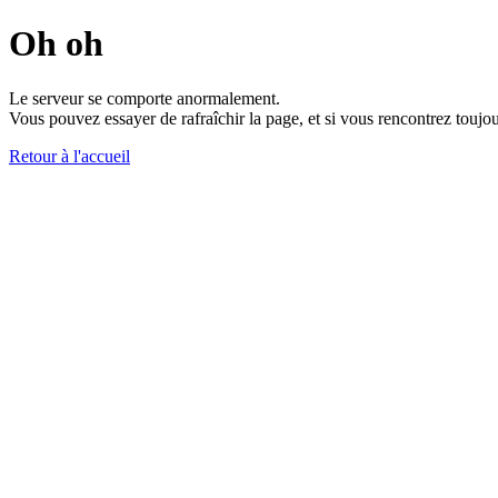
Oh oh
Le serveur se comporte anormalement.
Vous pouvez essayer de rafraîchir la page, et si vous rencontrez toujou
Retour à l'accueil