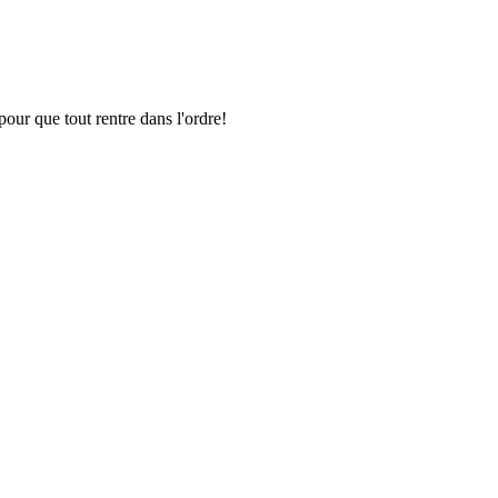
pour que tout rentre dans l'ordre!