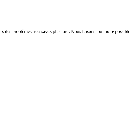
rs des problèmes, réessayez plus tard. Nous faisons tout notre possible 