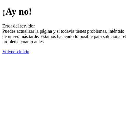
¡Ay no!
Error del servidor
Puedes actualizar la página y si todavía tienes problemas, inténtalo
de nuevo más tarde. Estamos haciendo lo posible para solucionar el
problema cuanto antes.
Volver a inicio