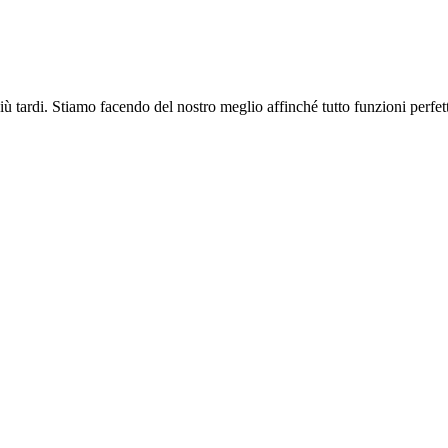
più tardi. Stiamo facendo del nostro meglio affinché tutto funzioni perfe