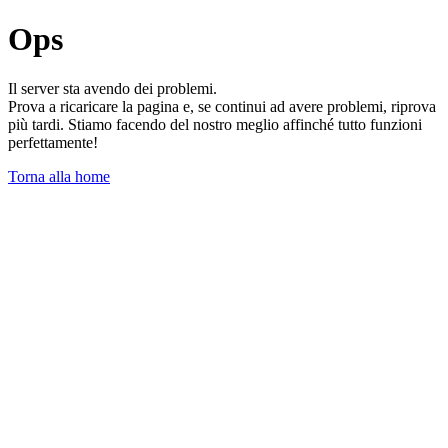
Ops
Il server sta avendo dei problemi.
Prova a ricaricare la pagina e, se continui ad avere problemi, riprova
più tardi. Stiamo facendo del nostro meglio affinché tutto funzioni
perfettamente!
Torna alla home