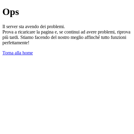
Ops
Il server sta avendo dei problemi.
Prova a ricaricare la pagina e, se continui ad avere problemi, riprova
più tardi. Stiamo facendo del nostro meglio affinché tutto funzioni
perfettamente!
Torna alla home