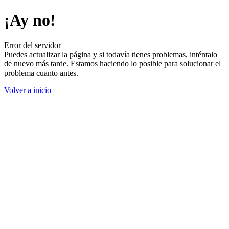
¡Ay no!
Error del servidor
Puedes actualizar la página y si todavía tienes problemas, inténtalo
de nuevo más tarde. Estamos haciendo lo posible para solucionar el
problema cuanto antes.
Volver a inicio