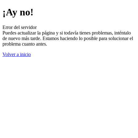
¡Ay no!
Error del servidor
Puedes actualizar la página y si todavía tienes problemas, inténtalo
de nuevo más tarde. Estamos haciendo lo posible para solucionar el
problema cuanto antes.
Volver a inicio