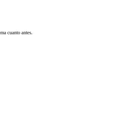
ema cuanto antes.