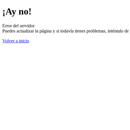
¡Ay no!
Error del servidor
Puedes actualizar la página y si todavía tienes problemas, inténtalo 
Volver a inicio