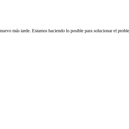
de nuevo más tarde. Estamos haciendo lo posible para solucionar el probl